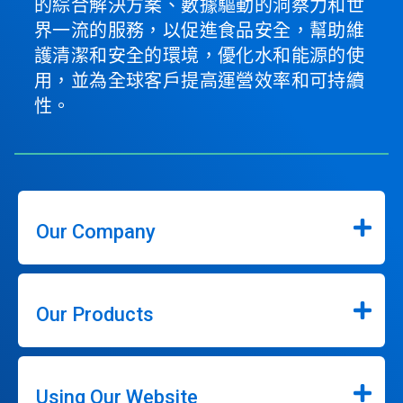
的綜合解決方案、數據驅動的洞察力和世
界一流的服務，以促進食品安全，幫助維
護清潔和安全的環境，優化水和能源的使
用，並為全球客戶提高運營效率和可持續
性。
Our Company
Our Products
Using Our Website