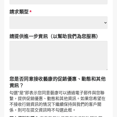
請求類型
請提供進一步資訊（以幫助我們為您服務）
您是否同意接收藝康的促銷優惠、動態和其他
資訊？
勾選“是”即表示您同意藝康可以通過電子郵件與您聯
繫，提供促銷優惠、動態和其他資訊。如果您希望在
不接收行銷資訊的情況下繼續保持與我們的客戶關
係，則可在提交資訊時不勾選此框。