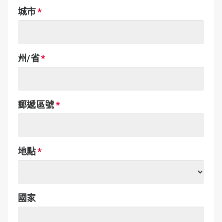
城市
州/省
郵遞區號
地點
國家