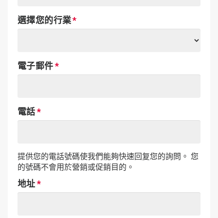
選擇您的行業
電子郵件
電話
提供您的電話號碼使我們能夠快速回复您的詢問。 您
的號碼不會用於營銷或促銷目的。
地址