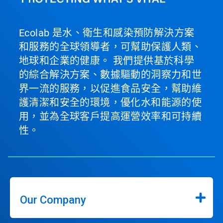
Ecolab 是水、衛生和感染預防解決方案
和服務的全球領導者，可幫助保護人類、
地球和企業的健康。 我們提供基於科學
的綜合解決方案、數據驅動的洞察力和世
界一流的服務，以促進食品安全，幫助維
護清潔和安全的環境，優化水和能源的使
用，並為全球客戶提高運營效率和可持續
性。
Our Company