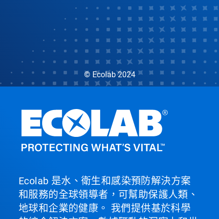
© Ecolab 2024
Ecolab 是水、衛生和感染預防解決方案
和服務的全球領導者，可幫助保護人類、
地球和企業的健康。 我們提供基於科學