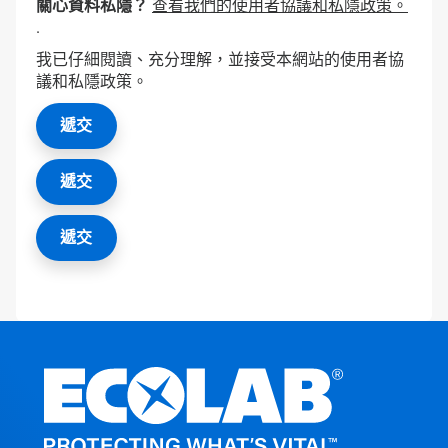
關心資料私隱？
查看我們的使用者協議和私隱政策。
.
我已仔細閱讀、充分理解，並接受本網站的使用者協
議和私隱政策。