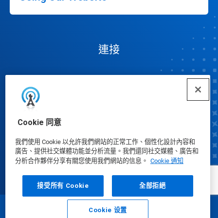
連接
Cookie 同意
Cookie 偏好設定
我們使用 Cookie 以允許我們網站的正常工作、個性化設計內容和
廣告、提供社交媒體功能並分析流量。我們還同社交媒體、廣告和
分析合作夥伴分享有關您使用我們網站的信息。
Cookie 通知
接受所有 Cookie
全部拒絕
Cookie 设置