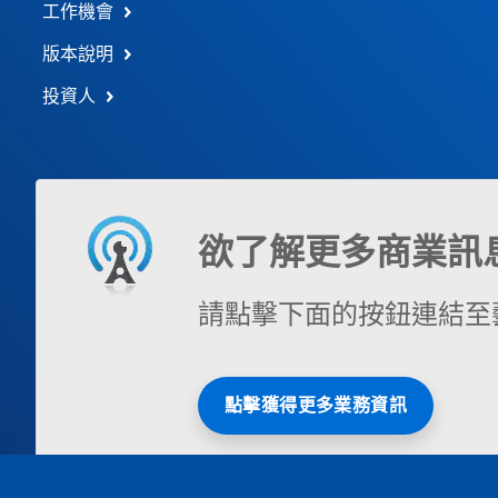
工作機會
版本說明
投資人
欲了解更多商業訊
請點擊下面的按鈕連結至
點擊獲得更多業務資訊
© Ecolab 2024