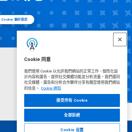
Cookie 偏好設定
×
Cookie 同意
我們使用 Cookie 以允許我們網站的正常工作、個性化設
計內容和廣告、提供社交媒體功能並分析流量。我們還同
社交媒體、廣告和分析合作夥伴分享有關您使用我們網站
的信息。
Cookie 通知
接受所有 Cookie
全部拒絕
Cookie 设置