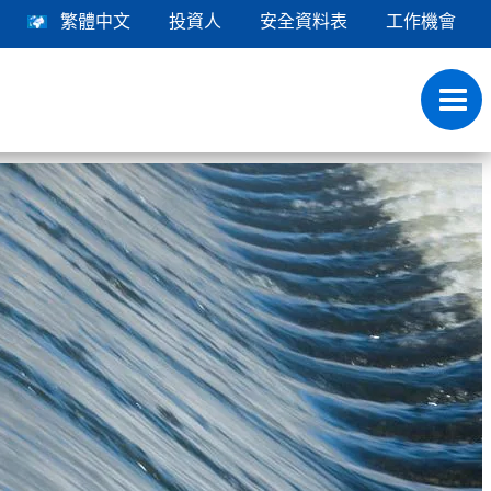
繁體中文
投資人
安全資料表
工作機會
Toggl
navig