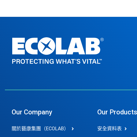
Our Company
Our Product
關於藝康集團（ECOLAB）
安全資料表