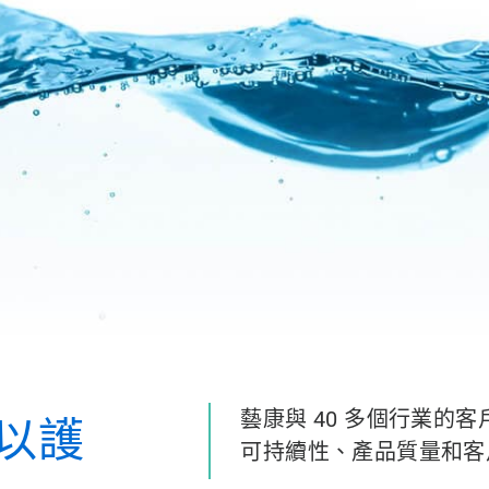
藝康與 40 多個行業的
以護
可持續性、產品質量和客