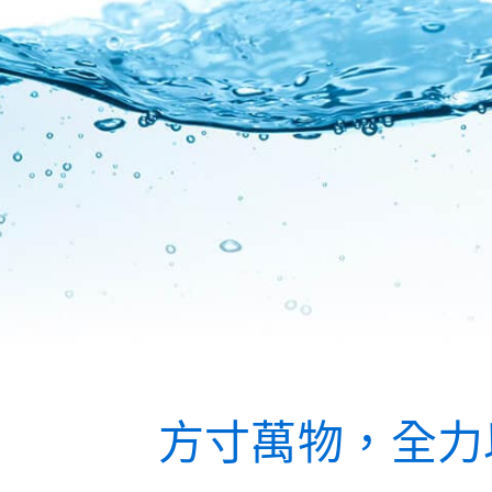
方寸萬物，全力