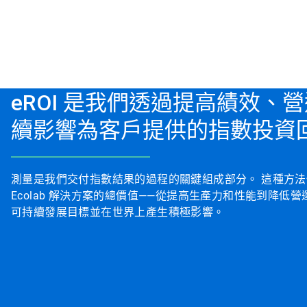
eROI 是我們透過提高績效、
續影響為客戶提供的指數投資
測量是我們交付指數結果的過程的關鍵組成部分。 這種方
Ecolab 解決方案的總價值——從提高生產力和性能到降低
可持續發展目標並在世界上產生積極影響。