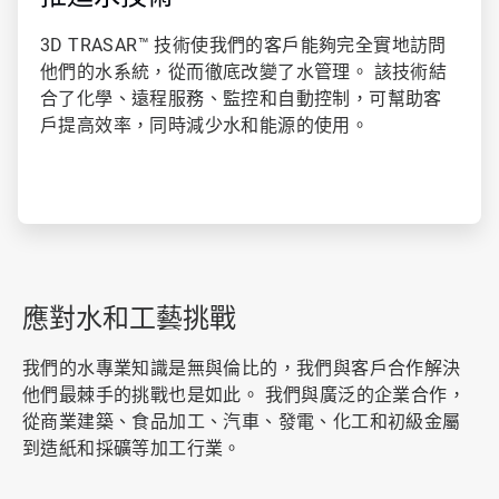
3D TRASAR™ 技術使我們的客戶能夠完全實地訪問
他們的水系統，從而徹底改變了水管理。 該技術結
合了化學、遠程服務、監控和自動控制，可幫助客
戶提高效率，同時減少水和能源的使用。
應對水和工藝挑戰
我們的水專業知識是無與倫比的，我們與客戶合作解決
他們最棘手的挑戰也是如此。 我們與廣泛的企業合作，
從商業建築、食品加工、汽車、發電、化工和初級金屬
到造紙和採礦等加工行業。