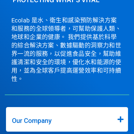
Ecolab 是水、衛生和感染預防解決方案
和服務的全球領導者，可幫助保護人類、
地球和企業的健康。 我們提供基於科學
的綜合解決方案、數據驅動的洞察力和世
界一流的服務，以促進食品安全，幫助維
護清潔和安全的環境，優化水和能源的使
用，並為全球客戶提高運營效率和可持續
性。
Our Company