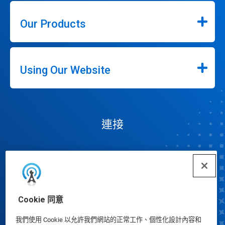
Our Products
Using Our Website
連接
Cookie 同意
Cookie 偏好設定
我們使用 Cookie 以允許我們網站的正常工作、個性化設計內容和