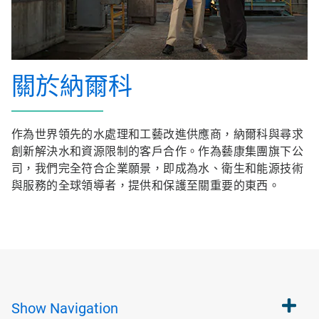
關於納爾科
作為世界領先的水處理和工藝改進供應商，納爾科與尋求
創新解決水和資源限制的客戶合作。作為藝康集團旗下公
司，我們完全符合企業願景，即成為水、衛生和能源技術
與服務的全球領導者，提供和保護至關重要的東西。
Show
Navigation