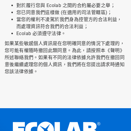
對於履行您與 Ecolab 之間的合約屬必要之舉；
您已同意我們這樣做 (在適用的司法管轄區)；
當您的權利不凌駕於我們身為控管方的合法利益，
而處理資訊符合我們的合法利益；
Ecolab 必須遵守法律。
如果某些敏感個人資訊是在您明確同意的情況下處理的，
您可能有權隨時撤回此類同意。為此，請按照本《聲明》
所述聯絡我們。如果有不同的法律依據允許我們在撤回同
意後繼續處理您的個人資訊，我們將在您提出請求時通知
您該法律依據。