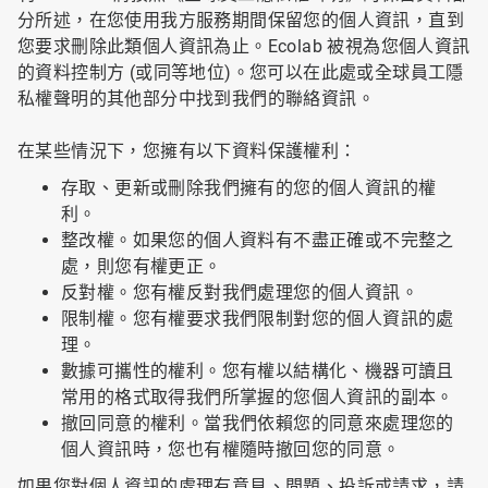
分所述，在您使用我方服務期間保留您的個人資訊，直到
您要求刪除此類個人資訊為止。Ecolab 被視為您個人資訊
的資料控制方 (或同等地位)。您可以在此處或全球員工隱
私權聲明的其他部分中找到我們的聯絡資訊。
在某些情況下，您擁有以下資料保護權利：
存取、更新或刪除我們擁有的您的個人資訊的權
利。
整改權。如果您的個人資料有不盡正確或不完整之
處，則您有權更正。
反對權。您有權反對我們處理您的個人資訊。
限制權。您有權要求我們限制對您的個人資訊的處
理。
數據可攜性的權利。您有權以結構化、機器可讀且
常用的格式取得我們所掌握的您個人資訊的副本。
撤回同意的權利。當我們依賴您的同意來處理您的
個人資訊時，您也有權隨時撤回您的同意。
如果您對個人資訊的處理有意見、問題、投訴或請求，請