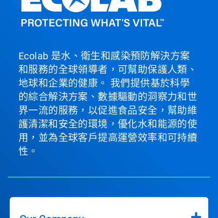
Ecolab 是水、衛生和感染預防解決方案
和服務的全球領導者，可幫助保護人類、
地球和企業的健康。 我們提供基於科學
的綜合解決方案、數據驅動的洞察力和世
界一流的服務，以促進食品安全，幫助維
護清潔和安全的環境，優化水和能源的使
用，並為全球客戶提高運營效率和可持續
性。