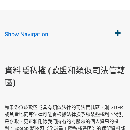
Show
Navigation
資料隱私權 (歐盟和類似司法管轄
區)
如果您位於歐盟或具有類似法律的司法管轄區，則 GDPR
或其當地同等法律可能會根據法律授予您某些權利。特別
是存取、更正和刪除我們持有的有關您的個人資訊的權
利。Ecolab 將按照《全球員工隱私權聲明》的保留資料部