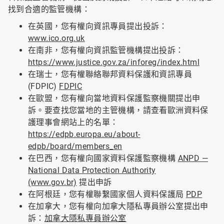
找到合適的監管機構：
在英國，您有權向資訊專員提出投訴：
www.ico.org.uk
在南非，您有權向資訊監管機構提出投訴：
https://www.justice.gov.za/inforeg/index.html
在瑞士，您有權聯絡聯邦資料保護和資訊專員
(FDPIC)
FDPIC
在歐盟，您有權向當地資料保護監察機關提出申
訴。要查找您當地的主管機構，請查看歐洲資料保
護理事會網站上的名單：
https://edpb.europa.eu/about-
edpb/board/members_en
在巴西，您有權向國家資料保護監察機構
ANPD —
National Data Protection Authority
(www.gov.br)
提出申訴
在阿根廷，您有權聯繫國家個人資料保護局
PDP
在加拿大，您有權向加拿大隱私專員辦公室提出申
訴：
加拿大隱私專員辦公室