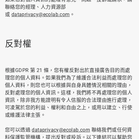
聯絡您的經理、人力資源部
或
dataprivacy@ecolab.com
。
反對權
根據GDPR 第 21 條，您有權反對出於直接廣告目的而處
理您的個人資料。如果我們為了維護合法利益而處理您的
個人資料，則您也可以根據與自身具體情況相關的理由，
反對處理您的個人資訊。這樣，我們將不再處理您的個人
資訊，除非我方能證明有令人信服的合法理由進行處理，
可凌駕於您的利益、權利和自由之上，或用以建立、行使
或維護法律主張。
您可以透過
dataprivacy@ecolab.com
聯絡我們或任何資
料保護監管機構，提出反對或投訴。以下連結可以幫助您