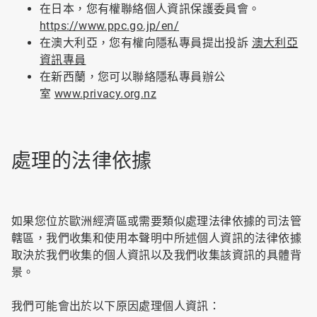
在日本，您有權聯絡個人資訊保護委員會。
https://www.ppc.go.jp/en/
在澳大利亞，您有權向隱私專員提出投訴
澳大利亞
資訊專員
在新西蘭，您可以聯絡隱私專員辦公
室
www.privacy.org.nz
處理的法律依據
如果您位於歐洲經濟區或需要類似處理法律依據的司法管
轄區，我們收集和使用本聲明中所述個人資訊的法律依據
取決於我們收集的個人資訊以及我們收集該資訊的具體背
景。
我們可能會出於以下原因處理個人資訊：